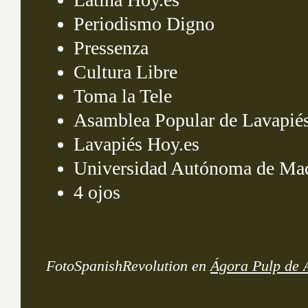
Periodismo Digno
Pressenza
Cultura Libre
Toma la Tele
Asamblea Popular de Lavapié
Lavapiés Hoy.es
Universidad Autónoma de Ma
4 ojos
FotoSpanishRevolution en
Ágora Pulp de 