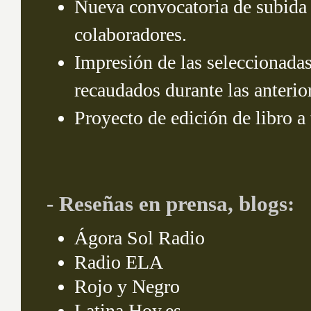
Nueva convocatoria de subida d
colaboradores.
Impresión de las seleccionadas
recaudados durante las anterio
Proyecto de edición de libro 
- Reseñas en prensa, blogs:
Ágora Sol Radio
Radio ELA
Rojo y Negro
Latina Hoy.es