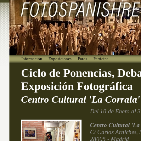
Información
Exposiciones
Fotos
Participa
Ciclo de Ponencias, Deba
Exposición Fotográfica
Centro Cultural 'La Corrala
Del 10 de Enero al 
Centro Cultural 'La
C/ Carlos Arniches, 
28005 - Madrid