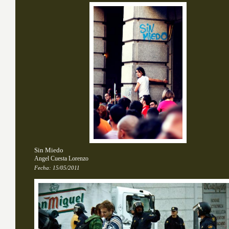
Sin Miedo
Angel Cuesta Lorenzo
Fecha:
15/05/2011