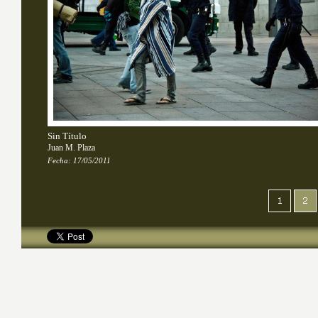
Sin Título
Juan M. Plaza
Fecha:
17/05/2011