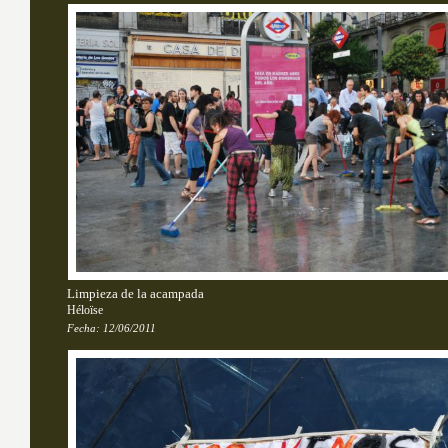
Limpieza de la acampada
Héloïse
Fecha:
12/06/2011