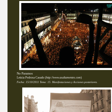
No Paramos
Leticia Pedrosa Casado
(
http://www.asaltamentes.com
)
Fecha:
15/10/2011
Tema: 
15. Manifestaciones y Acciones posteriores.