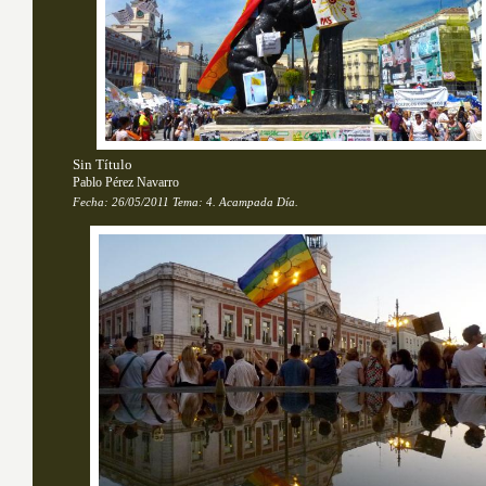
Sin Título
Pablo Pérez Navarro
Fecha:
26/05/2011
Tema: 
4. Acampada Día.