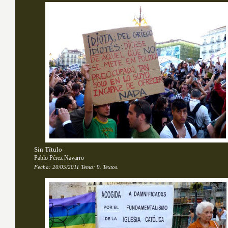
Sin Título
Pablo Pérez Navarro
Fecha:
20/05/2011
Tema: 
9. Textos.