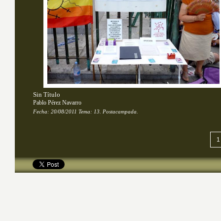
Sin Título
Pablo Pérez Navarro
Fecha:
20/08/2011
Tema: 
13. Postacampada.