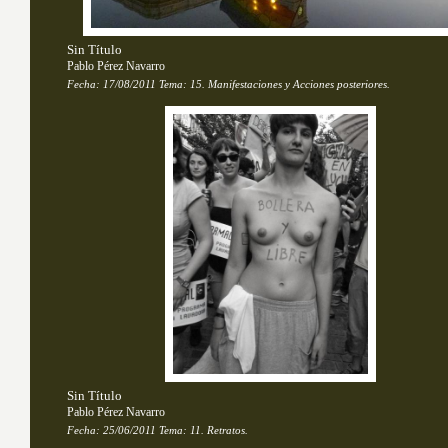
Sin Título
Pablo Pérez Navarro
Fecha:
17/08/2011
Tema: 
15. Manifestaciones y Acciones posteriores.
Sin Título
Pablo Pérez Navarro
Fecha:
25/06/2011
Tema: 
11. Retratos.