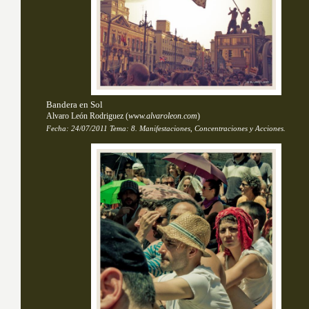
Bandera en Sol
Alvaro León Rodriguez
(
www.alvaroleon.com
)
Fecha:
24/07/2011
Tema: 
8. Manifestaciones, Concentraciones y Acciones.